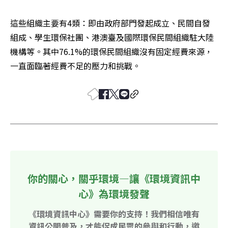
這些組織主要有4類：即由政府部門發起成立、民間自發
組成、學生環保社團、港澳臺及國際環保民間組織駐大陸
機構等。其中76.1%的環保民間組織沒有固定經費來源，
一直面臨著經費不足的壓力和挑戰。
你的關心，關乎環境—讓《環境資訊中
心》為環境發聲
《環境資訊中心》需要你的支持！我們相信唯有
資訊公開普及，才能促成民眾的參與和行動，邀