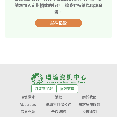
請您加入定期捐款的行列，讓我們持續為環境發
聲。
前往捐款
訂閱電子報
捐款支持
環境徵才
活動
關於我們
About us
編輯室自律公約
網站授權條款
常見問題
合作媒體
投稿須知