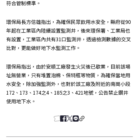
符合管制標準。
環保局長方信雄指出，為確保民眾飲用水安全，縣府從90
年起在工業區內陸續設置監測井，後來環保署、工業局也
有設置，工業區內共有31口監測井，透過檢測數據的交叉
比對，更能做好地下水監測工作。
環保局指出，由於安順工廠發生火災後已歇業，目前該場
址無營業，只有堆置泡棉、保特瓶等物質，為確保當地用
水安全，除加強監測外，也對於該工廠及附近的南崗小段
172、173、174之4、185之3、421地號，公告禁止鑽井
使用地下水。