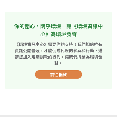
你的關心，關乎環境—讓《環境資訊中
心》為環境發聲
《環境資訊中心》需要你的支持！我們相信唯有
資訊公開普及，才能促成民眾的參與和行動，邀
請您加入定期捐款的行列，讓我們持續為環境發
聲。
前往捐款