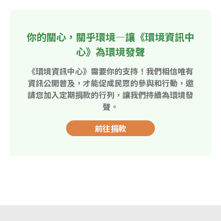
你的關心，關乎環境—讓《環境資訊中
心》為環境發聲
《環境資訊中心》需要你的支持！我們相信唯有
資訊公開普及，才能促成民眾的參與和行動，邀
請您加入定期捐款的行列，讓我們持續為環境發
聲。
前往捐款