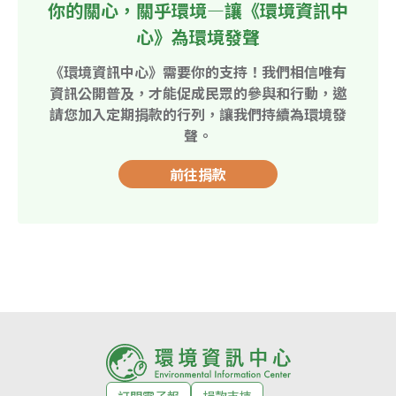
你的關心，關乎環境—讓《環境資訊中
心》為環境發聲
《環境資訊中心》需要你的支持！我們相信唯有
資訊公開普及，才能促成民眾的參與和行動，邀
請您加入定期捐款的行列，讓我們持續為環境發
聲。
前往捐款