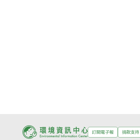
訂閱電子報
捐款支持