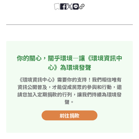
你的關心，關乎環境—讓《環境資訊中
心》為環境發聲
《環境資訊中心》需要你的支持！我們相信唯有
資訊公開普及，才能促成民眾的參與和行動，邀
請您加入定期捐款的行列，讓我們持續為環境發
聲。
前往捐款