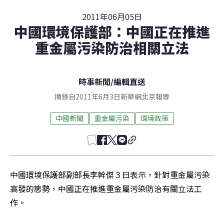
2011年06月05日
中國環境保護部：中國正在推進
重金屬污染防治相關立法
時事新聞
/
編輯直送
摘錄自2011年6月3日新華網北京報導
中國新聞
重金屬污染
環境政策
中國環境保護部副部長李幹傑３日表示，針對重金屬污染
高發的態勢，中國正在推進重金屬污染防治有關立法工
作。