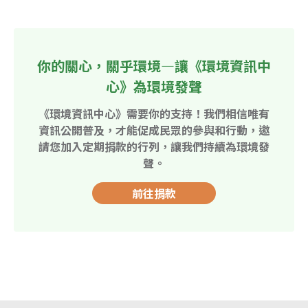
你的關心，關乎環境—讓《環境資訊中
心》為環境發聲
《環境資訊中心》需要你的支持！我們相信唯有
資訊公開普及，才能促成民眾的參與和行動，邀
請您加入定期捐款的行列，讓我們持續為環境發
聲。
前往捐款