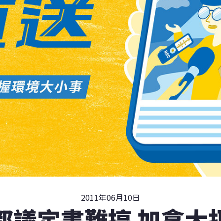
2011年06月10日
都議定書難搞 加拿大