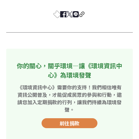
你的關心，關乎環境—讓《環境資訊中
心》為環境發聲
《環境資訊中心》需要你的支持！我們相信唯有
資訊公開普及，才能促成民眾的參與和行動，邀
請您加入定期捐款的行列，讓我們持續為環境發
聲。
前往捐款