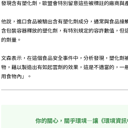
發現含有塑化劑，歐盟會特別留意這些被標註的廠商與
他說，進口食品被驗出含有塑化劑成分，通常與食品接
含包裝容器釋放的塑化劑，有特別規定的容許數值，但
的劑量。
文森表示，在這個食品安全事件中，分析發現，塑化劑
物，藉以製造出有如起雲劑的效果，這是不適當的，一
用食物內」。
你的關心，關乎環境—讓《環境資訊