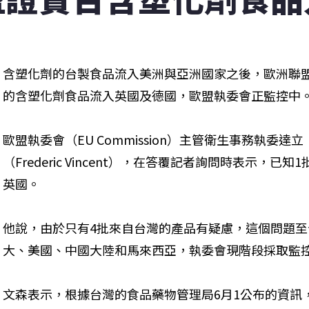
含塑化劑的台製食品流入美洲與亞洲國家之後，歐洲聯
的含塑化劑食品流入英國及德國，歐盟執委會正監控中
歐盟執委會（EU Commission）主管衛生事務執委達立（J
（Frederic Vincent），在答覆記者詢問時表示，
英國。
他說，由於只有4批來自台灣的產品有疑慮，這個問題
大、美國、中國大陸和馬來西亞，執委會現階段採取監
文森表示，根據台灣的食品藥物管理局6月1公布的資訊，