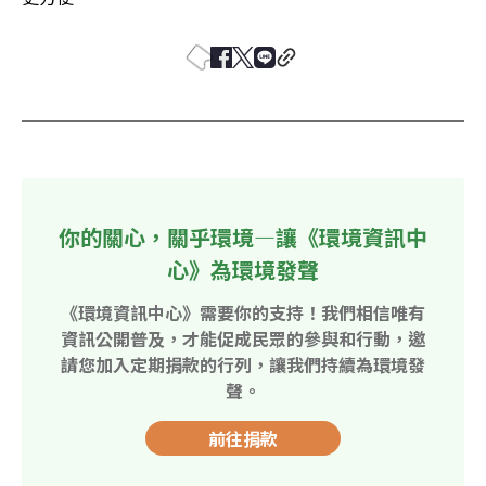
你的關心，關乎環境—讓《環境資訊中
心》為環境發聲
《環境資訊中心》需要你的支持！我們相信唯有
資訊公開普及，才能促成民眾的參與和行動，邀
請您加入定期捐款的行列，讓我們持續為環境發
聲。
前往捐款