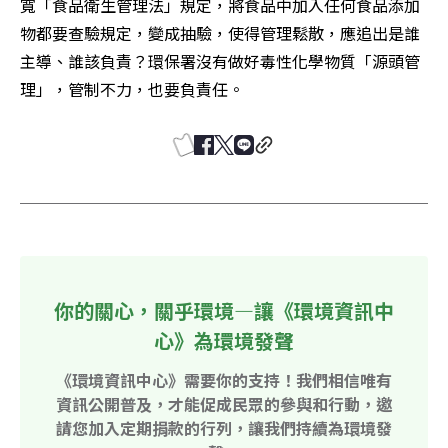
寬「食品衛生管理法」規定，將食品中加入任何食品添加
物都要查驗規定，變成抽驗，使得管理鬆散，應追出是誰
主導、誰該負責？環保署沒有做好毒性化學物質「源頭管
理」，管制不力，也要負責任。
你的關心，關乎環境—讓《環境資訊中
心》為環境發聲
《環境資訊中心》需要你的支持！我們相信唯有
資訊公開普及，才能促成民眾的參與和行動，邀
請您加入定期捐款的行列，讓我們持續為環境發