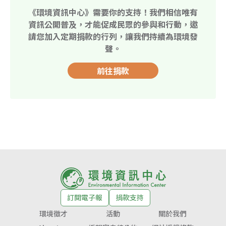
《環境資訊中心》需要你的支持！我們相信唯有
資訊公開普及，才能促成民眾的參與和行動，邀
請您加入定期捐款的行列，讓我們持續為環境發
聲。
前往捐款
訂閱電子報
捐款支持
環境徵才
活動
關於我們