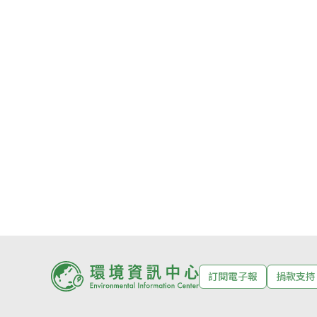
訂閱電子報
捐款支持