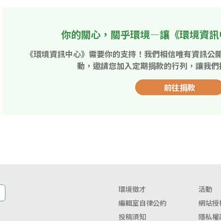
你的關心，關乎環境—讓《環境資訊
《環境資訊中心》需要你的支持！我們相信唯有資訊公
動，邀請您加入定期捐款的行列，讓我們
前往捐款
環境徵才
活動
編輯室自律公約
網站授
投稿須知
隱私權