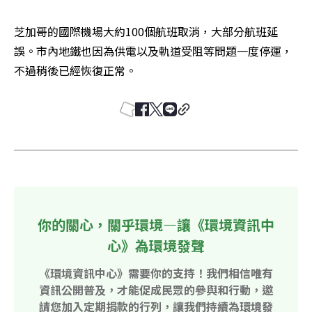
芝加哥的國際機場大約100個航班取消，大部分航班延
誤。市內地鐵也因為供電以及軌道受阻等問題一度停運，
不過稍後已經恢復正常。
你的關心，關乎環境—讓《環境資訊中
心》為環境發聲
《環境資訊中心》需要你的支持！我們相信唯有
資訊公開普及，才能促成民眾的參與和行動，邀
請您加入定期捐款的行列，讓我們持續為環境發