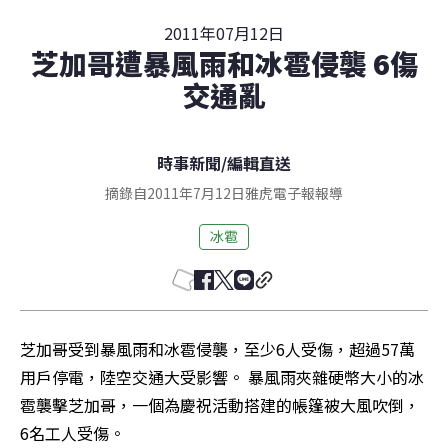
2011年07月12日
芝加哥遭暴風雨和冰雹侵襲 6傷
交通亂
時事新聞
/
編輯直送
摘錄自2011年7月12日雅虎電子報報導
冰雹
芝加哥受到暴風雨和冰雹侵襲，至少6人受傷，超過57萬
用戶停電，陸空交通大受影響。 暴風雨夾雜硬幣大小的冰
雹襲擊芝加哥，一個為慶祝活動搭建的帳篷被大風吹倒，
6名工人受傷。