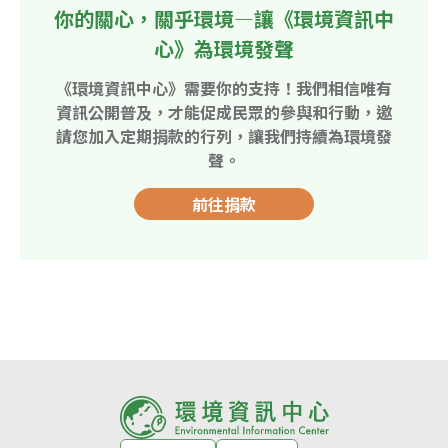
你的關心，關乎環境—讓《環境資訊中
心》為環境發聲
《環境資訊中心》需要你的支持！我們相信唯有
資訊公開普及，才能促成民眾的參與和行動，邀
請您加入定期捐款的行列，讓我們持續為環境發
聲。
前往捐款