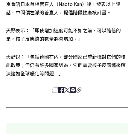
京會晤日本首相菅直人（Naoto Kan）後，發表以上談
話。中間偏左派的菅直人，提倡階段性廢核計畫。
天野表示：「即使增加速度可能不如之前，可以確信的
是，核子反應爐的數量將會增加。」
天野說：「包括德國在內，部分國家已重新檢討它們的核
能政策；但仍有許多國家認為，它們需要核子反應爐來解
決諸如全球暖化等問題。」