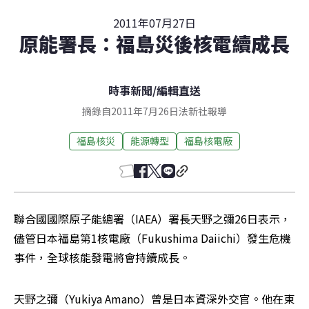
2011年07月27日
原能署長：福島災後核電續成長
時事新聞
/
編輯直送
摘錄自2011年7月26日法新社報導
福島核災
能源轉型
福島核電廠
聯合國國際原子能總署（IAEA）署長天野之彌26日表示，
儘管日本福島第1核電廠（Fukushima Daiichi）發生危機
事件，全球核能發電將會持續成長。
天野之彌（Yukiya Amano）曾是日本資深外交官。他在東