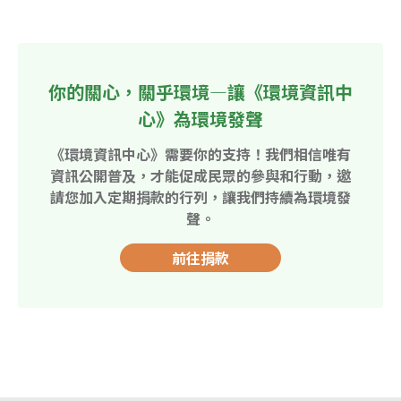
你的關心，關乎環境—讓《環境資訊中
心》為環境發聲
《環境資訊中心》需要你的支持！我們相信唯有
資訊公開普及，才能促成民眾的參與和行動，邀
請您加入定期捐款的行列，讓我們持續為環境發
聲。
前往捐款