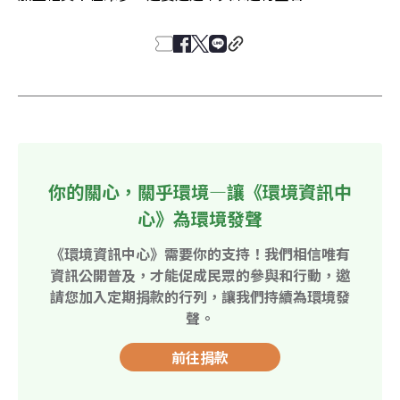
你的關心，關乎環境—讓《環境資訊中
心》為環境發聲
《環境資訊中心》需要你的支持！我們相信唯有
資訊公開普及，才能促成民眾的參與和行動，邀
請您加入定期捐款的行列，讓我們持續為環境發
聲。
前往捐款