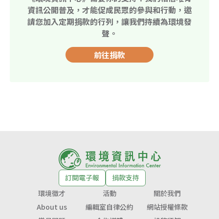
資訊公開普及，才能促成民眾的參與和行動，邀
請您加入定期捐款的行列，讓我們持續為環境發
聲。
前往捐款
訂閱電子報
捐款支持
環境徵才
活動
關於我們
About us
編輯室自律公約
網站授權條款