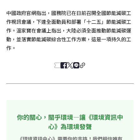
中國政府官網指出，國務院已在日前召開全國節能減碳工
作視訊會議，下達全面動員和部署「十二五」節能減碳工
作。溫家寶在會議上指出，大陸必須全面推動節能減碳運
動，並落實節能減碳綜合性工作方案，這是一項持久的工
作。
你的關心，關乎環境—讓《環境資訊中
心》為環境發聲
《環境資訊中心》需要你的支持！我們相信唯有