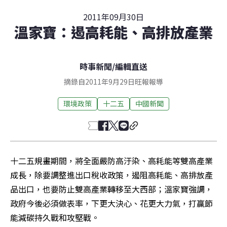
2011年09月30日
溫家寶：遏高耗能、高排放產業
時事新聞
/
編輯直送
摘錄自2011年9月29日旺報報導
環境政策
十二五
中國新聞
十二五規畫期間，將全面嚴防高汙染、高耗能等雙高產業
成長，除要調整進出口稅收政策，遏阻高耗能、高排放產
品出口，也要防止雙高產業轉移至大西部；溫家寶強調，
政府今後必須做表率，下更大決心、花更大力氣，打贏節
能減碳持久戰和攻堅戰。