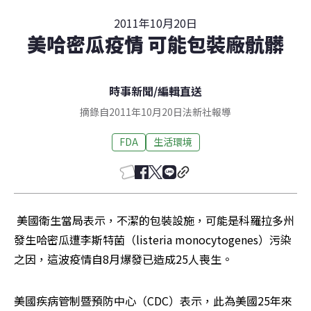
2011年10月20日
美哈密瓜疫情 可能包裝廠骯髒
時事新聞
/
編輯直送
摘錄自2011年10月20日法新社報導
FDA
生活環境
 美國衛生當局表示，不潔的包裝設施，可能是科羅拉多州
發生哈密瓜遭李斯特菌（listeria monocytogenes）污染
之因，這波疫情自8月爆發已造成25人喪生。
美國疾病管制暨預防中心（CDC）表示，此為美國25年來