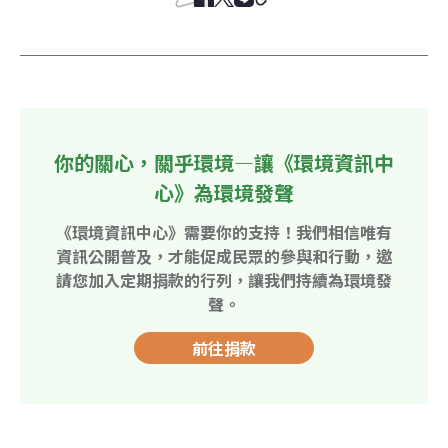
你的關心，關乎環境—讓《環境資訊中
心》為環境發聲
《環境資訊中心》需要你的支持！我們相信唯有
資訊公開普及，才能促成民眾的參與和行動，邀
請您加入定期捐款的行列，讓我們持續為環境發
聲。
前往捐款