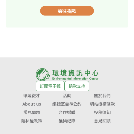
前往捐款
訂閱電子報
捐款支持
環境徵才
活動
關於我們
About us
編輯室自律公約
網站授權條款
常見問題
合作媒體
投稿須知
隱私權政策
獲獎紀錄
意見回饋