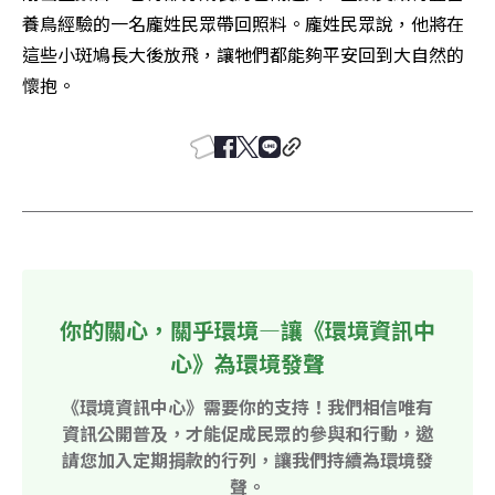
養鳥經驗的一名龐姓民眾帶回照料。龐姓民眾說，他將在
這些小斑鳩長大後放飛，讓牠們都能夠平安回到大自然的
懷抱。
你的關心，關乎環境—讓《環境資訊中
心》為環境發聲
《環境資訊中心》需要你的支持！我們相信唯有
資訊公開普及，才能促成民眾的參與和行動，邀
請您加入定期捐款的行列，讓我們持續為環境發
聲。