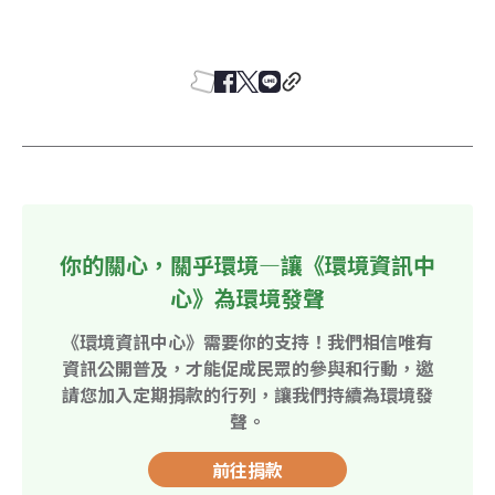
你的關心，關乎環境—讓《環境資訊中
心》為環境發聲
《環境資訊中心》需要你的支持！我們相信唯有
資訊公開普及，才能促成民眾的參與和行動，邀
請您加入定期捐款的行列，讓我們持續為環境發
聲。
前往捐款