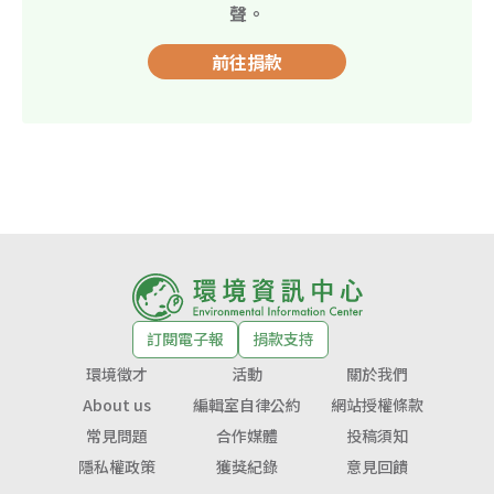
聲。
前往捐款
訂閱電子報
捐款支持
環境徵才
活動
關於我們
About us
編輯室自律公約
網站授權條款
常見問題
合作媒體
投稿須知
隱私權政策
獲獎紀錄
意見回饋