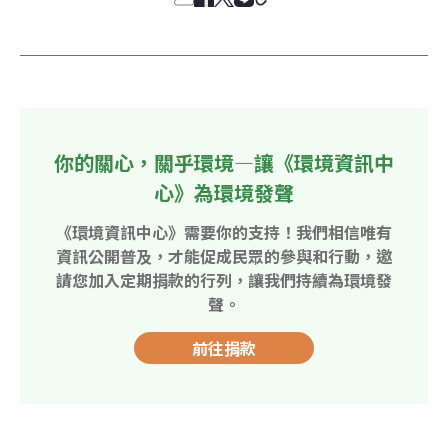
你的關心，關乎環境—讓《環境資訊中
心》為環境發聲
《環境資訊中心》需要你的支持！我們相信唯有
資訊公開普及，才能促成民眾的參與和行動，邀
請您加入定期捐款的行列，讓我們持續為環境發
聲。
前往捐款