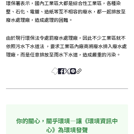
環保署表示，國內工業區大都是綜合性工業區，各種染
整、石化、電鍍、造紙等互不相容的廢水，都一起排放至
廢水處理廠，造成處理的困難。
由於現行環保法令處罰廢水處理廠，因此不少工業區就不
依照污水下水道法 ，要求工業區內廠商將廢水排入廢水處
理廠，而是任意排放至雨水下水道，造成嚴重的污染。
你的關心，關乎環境—讓《環境資訊中
心》為環境發聲