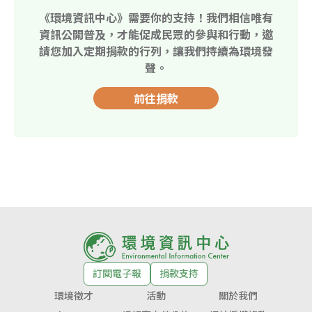
《環境資訊中心》需要你的支持！我們相信唯有
資訊公開普及，才能促成民眾的參與和行動，邀
請您加入定期捐款的行列，讓我們持續為環境發
聲。
前往捐款
訂閱電子報
捐款支持
環境徵才
活動
關於我們