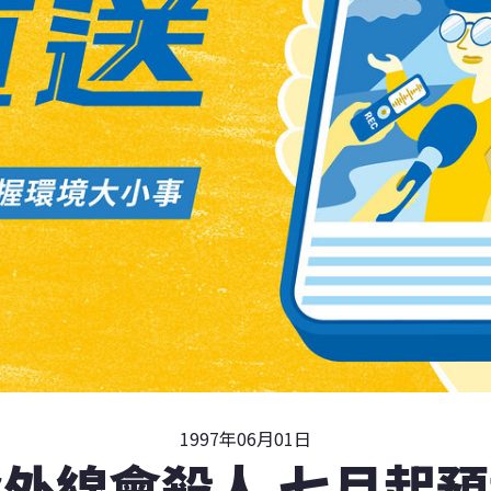
1997年06月01日
外線會殺人 七月起