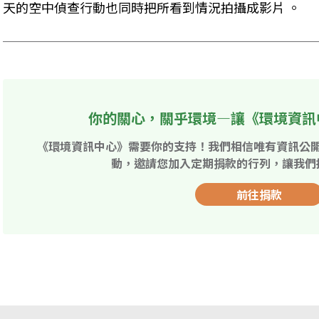
天的空中偵查行動也同時把所看到情況拍攝成影片 。
你的關心，關乎環境—讓《環境資訊
《環境資訊中心》需要你的支持！我們相信唯有資訊公
動，邀請您加入定期捐款的行列，讓我們
前往捐款