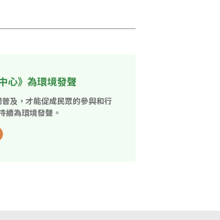
中心》為環境發聲
開普及，才能促成民眾的參與和行
持續為環境發聲。