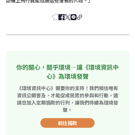
認機上飛行員能挺過這些漫長的片段。」
你的關心，關乎環境—讓《環境資訊中
心》為環境發聲
《環境資訊中心》需要你的支持！我們相信唯有
資訊公開普及，才能促成民眾的參與和行動，邀
請您加入定期捐款的行列，讓我們持續為環境發
聲。
前往捐款