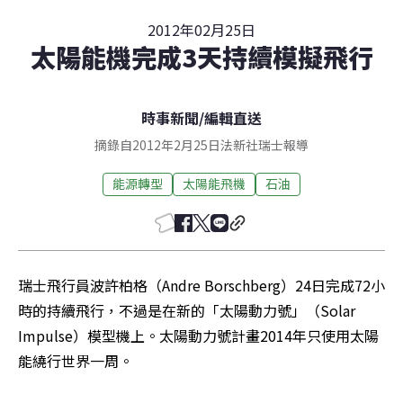
2012年02月25日
太陽能機完成3天持續模擬飛行
時事新聞
/
編輯直送
摘錄自2012年2月25日法新社瑞士報導
能源轉型
太陽能飛機
石油
瑞士飛行員波許柏格（Andre Borschberg）24日完成72小
時的持續飛行，不過是在新的「太陽動力號」（Solar 
Impulse）模型機上。太陽動力號計畫2014年只使用太陽
能繞行世界一周。