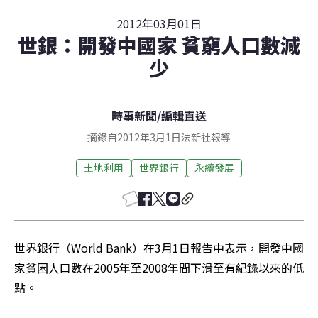
2012年03月01日
世銀：開發中國家 貧窮人口數減
少
時事新聞
/
編輯直送
摘錄自2012年3月1日法新社報導
土地利用
世界銀行
永續發展
世界銀行（World Bank）在3月1日報告中表示，開發中國
家貧困人口數在2005年至2008年間下滑至有紀錄以來的低
點。