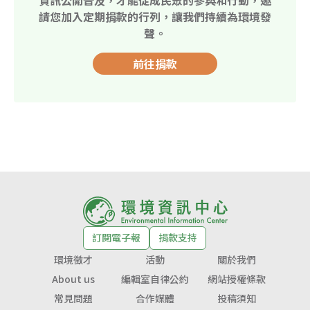
請您加入定期捐款的行列，讓我們持續為環境發
聲。
前往捐款
訂閱電子報
捐款支持
環境徵才
活動
關於我們
About us
編輯室自律公約
網站授權條款
常見問題
合作媒體
投稿須知