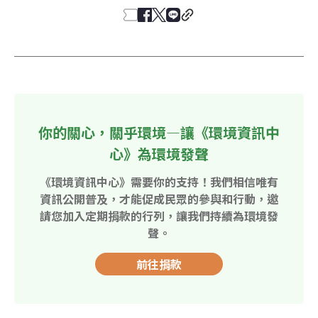
你的關心，關乎環境—讓《環境資訊中
心》為環境發聲
《環境資訊中心》需要你的支持！我們相信唯有
資訊公開普及，才能促成民眾的參與和行動，邀
請您加入定期捐款的行列，讓我們持續為環境發
聲。
前往捐款