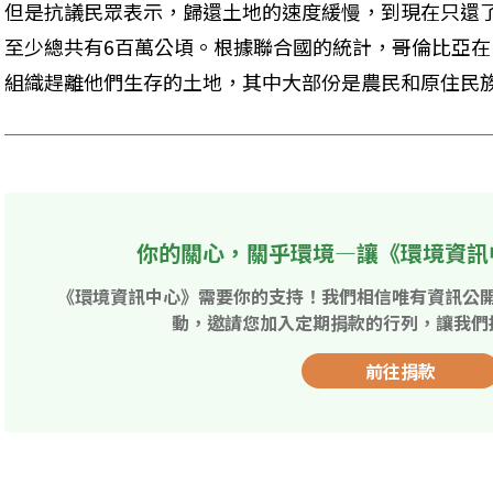
但是抗議民眾表示，歸還土地的速度緩慢，到現在只還了
至少總共有6百萬公頃。根據聯合國的統計，哥倫比亞在內
組織趕離他們生存的土地，其中大部份是農民和原住民
你的關心，關乎環境—讓《環境資訊
《環境資訊中心》需要你的支持！我們相信唯有資訊公
動，邀請您加入定期捐款的行列，讓我們
前往捐款