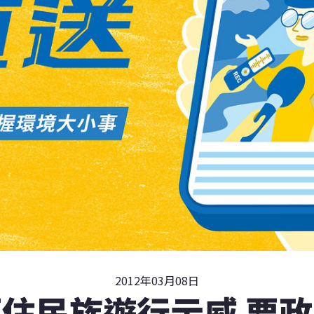
2012年03月08日
住民族遊行示威 要