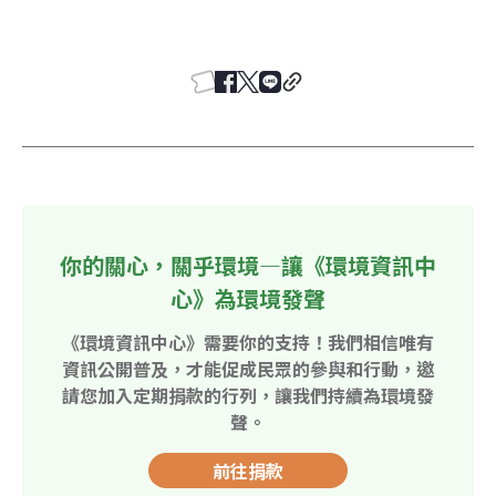
你的關心，關乎環境—讓《環境資訊中
心》為環境發聲
《環境資訊中心》需要你的支持！我們相信唯有
資訊公開普及，才能促成民眾的參與和行動，邀
請您加入定期捐款的行列，讓我們持續為環境發
聲。
前往捐款