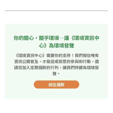
你的關心，關乎環境—讓《環境資訊中
心》為環境發聲
《環境資訊中心》需要你的支持！我們相信唯有
資訊公開普及，才能促成民眾的參與和行動，邀
請您加入定期捐款的行列，讓我們持續為環境發
聲。
前往捐款