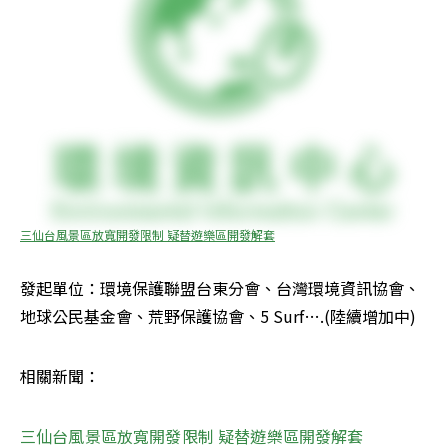
三仙台風景區放寬開發限制 疑替遊樂區開發解套
發起單位：環境保護聯盟台東分會、台灣環境資訊協會、
地球公民基金會、荒野保護協會、5 Surf….(陸續增加中)
相關新聞：
三仙台風景區放寬開發限制 疑替遊樂區開發解套