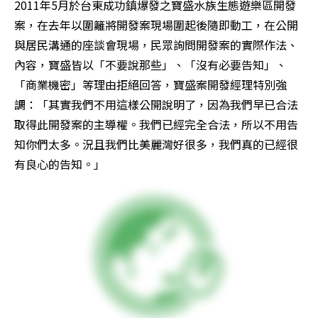
2011年5月於台東成功鎮爆發之寶盛水族生態遊樂區開發
案，在去年以圍籬將開發案現場圍起後隨即動工，在公開
與居民溝通的座談會現場，民眾詢問開發案的實際作法、
內容，寶盛皆以「不要說那些」、「沒有必要告知」、
「商業機密」等理由拒絕回答，寶盛案開發經理特別強
調：「其實我們不用這樣公開說明了，因為我們早已合法
取得此開發案的主導權。我們已經完全合法，所以不用告
知你們太多。況且我們比美麗灣好很多，我們真的已經很
有良心的告知。」