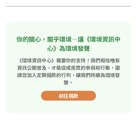
你的關心，關乎環境—讓《環境資訊中
心》為環境發聲
《環境資訊中心》需要你的支持！我們相信唯有
資訊公開普及，才能促成民眾的參與和行動，邀
請您加入定期捐款的行列，讓我們持續為環境發
聲。
前往捐款