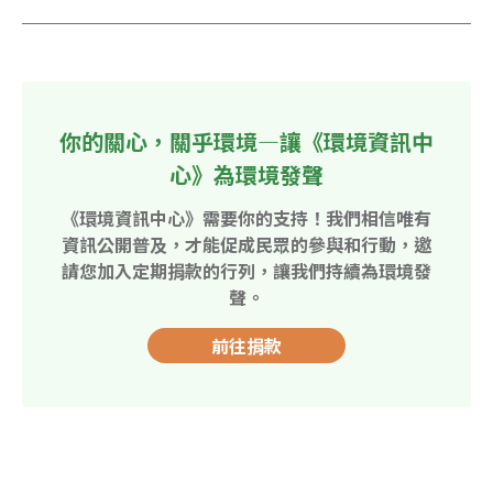
你的關心，關乎環境—讓《環境資訊中
心》為環境發聲
《環境資訊中心》需要你的支持！我們相信唯有
資訊公開普及，才能促成民眾的參與和行動，邀
請您加入定期捐款的行列，讓我們持續為環境發
聲。
前往捐款