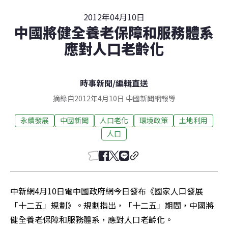
2012年04月10日
中國將健全養老保障和服務體系
應對人口老齡化
時事新聞
/
編輯直送
摘錄自2012年4月10日 中國新聞網報導
永續發展
中國新聞
人口老化
環境政策
土地利用
人口
中新網4月10日電中國政府網今日發布《國家人口發展
「十二五」規劃》。規劃指出，「十二五」期間，中國將
健全養老保障和服務體系，應對人口老齡化。