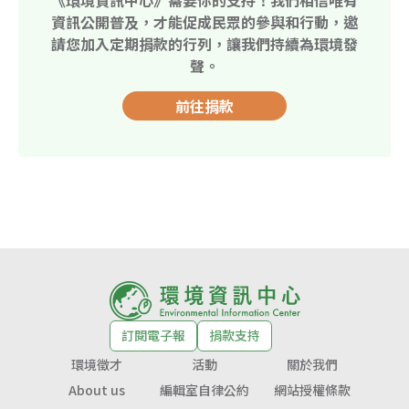
資訊公開普及，才能促成民眾的參與和行動，邀
請您加入定期捐款的行列，讓我們持續為環境發
聲。
前往捐款
訂閱電子報
捐款支持
環境徵才
活動
關於我們
About us
編輯室自律公約
網站授權條款