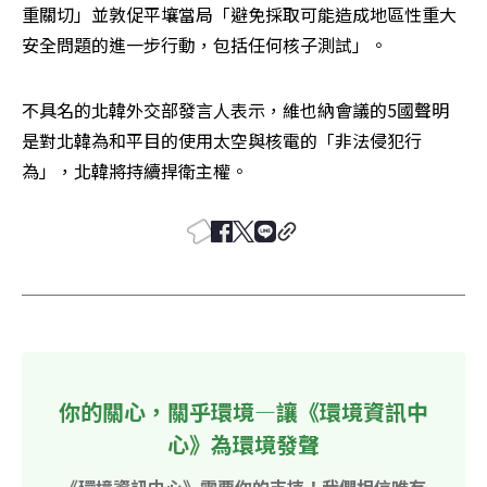
重關切」並敦促平壤當局「避免採取可能造成地區性重大
安全問題的進一步行動，包括任何核子測試」。
不具名的北韓外交部發言人表示，維也納會議的5國聲明
是對北韓為和平目的使用太空與核電的「非法侵犯行
為」，北韓將持續捍衛主權。
你的關心，關乎環境—讓《環境資訊中
心》為環境發聲
《環境資訊中心》需要你的支持！我們相信唯有