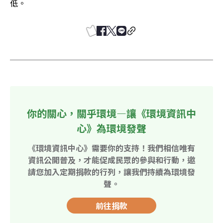
低。
你的關心，關乎環境—讓《環境資訊中
心》為環境發聲
《環境資訊中心》需要你的支持！我們相信唯有
資訊公開普及，才能促成民眾的參與和行動，邀
請您加入定期捐款的行列，讓我們持續為環境發
聲。
前往捐款