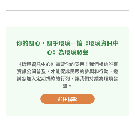
你的關心，關乎環境—讓《環境資訊中
心》為環境發聲
《環境資訊中心》需要你的支持！我們相信唯有
資訊公開普及，才能促成民眾的參與和行動，邀
請您加入定期捐款的行列，讓我們持續為環境發
聲。
前往捐款