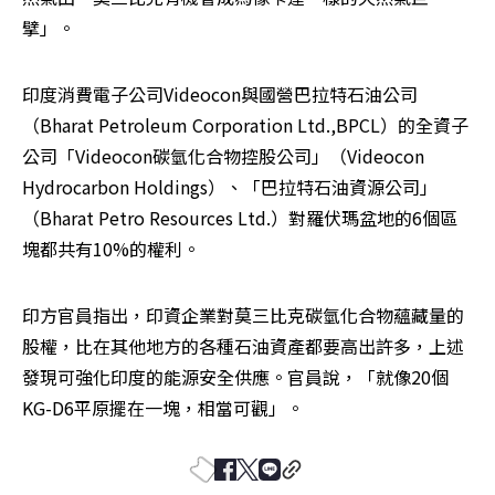
擘」。
印度消費電子公司Videocon與國營巴拉特石油公司
（Bharat Petroleum Corporation Ltd.,BPCL）的全資子
公司「Videocon碳氫化合物控股公司」（Videocon 
Hydrocarbon Holdings）、「巴拉特石油資源公司」
（Bharat Petro Resources Ltd.）對羅伏瑪盆地的6個區
塊都共有10%的權利。
印方官員指出，印資企業對莫三比克碳氫化合物蘊藏量的
股權，比在其他地方的各種石油資產都要高出許多，上述
發現可強化印度的能源安全供應。官員說，「就像20個
KG-D6平原擺在一塊，相當可觀」。