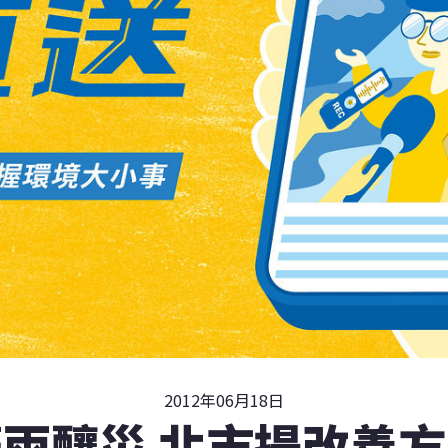
2012年06月18日
雨釀災 北市提改善