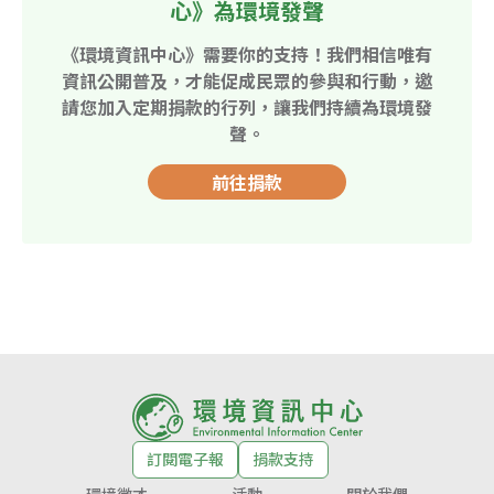
心》為環境發聲
《環境資訊中心》需要你的支持！我們相信唯有
資訊公開普及，才能促成民眾的參與和行動，邀
請您加入定期捐款的行列，讓我們持續為環境發
聲。
前往捐款
訂閱電子報
捐款支持
環境徵才
活動
關於我們