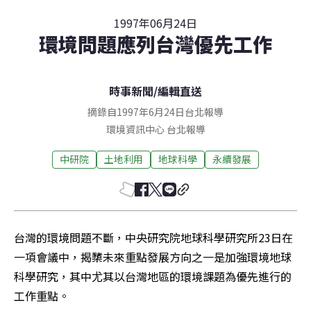
1997年06月24日
環境問題應列台灣優先工作
時事新聞
/
編輯直送
摘錄自1997年6月24日台北報導
環境資訊中心
台北
報導
中研院
土地利用
地球科學
永續發展
台灣的環境問題不斷，中央研究院地球科學研究所23日在
一項會議中，揭櫫未來重點發展方向之一是加強環境地球
科學研究，其中尤其以台灣地區的環境課題為優先進行的
工作重點。