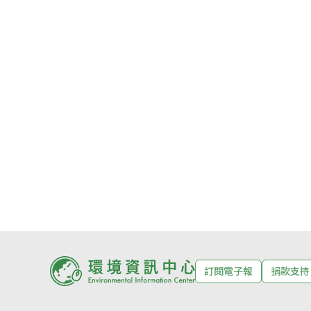
訂閱電子報
捐款支持