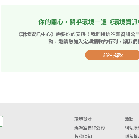
你的關心，關乎環境—讓《環境資訊
《環境資訊中心》需要你的支持！我們相信唯有資訊公
動，邀請您加入定期捐款的行列，讓我們
前往捐款
環境徵才
活動
編輯室自律公約
網站授
投稿須知
隱私權