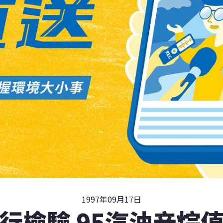
1997年09月17日
行檢驗 95汽油辛烷