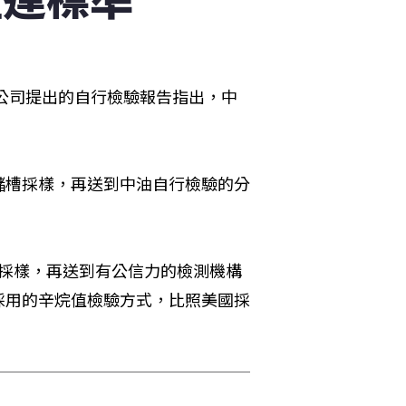
油公司提出的自行檢驗報告指出，中
儲槽採樣，再送到中油自行檢驗的分
同採樣，再送到有公信力的檢測機構
採用的辛烷值檢驗方式，比照美國採