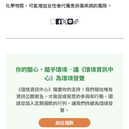
化學物質，可能增加女性後代罹患卵巢疾病的風險。
你的關心，關乎環境—讓《環境資訊中
心》為環境發聲
《環境資訊中心》需要你的支持！我們相信唯有
資訊公開普及，才能促成民眾的參與和行動，邀
請您加入定期捐款的行列，讓我們持續為環境發
聲。
前往捐款