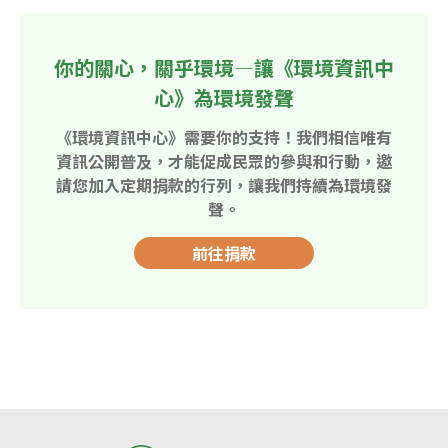
你的關心，關乎環境—讓《環境資訊中
心》為環境發聲
《環境資訊中心》需要你的支持！我們相信唯有
資訊公開普及，才能促成民眾的參與和行動，邀
請您加入定期捐款的行列，讓我們持續為環境發
聲。
前往捐款