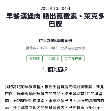
2012年10月04日
早餐漢堡肉 驗出氯黴素、萊克多
巴胺
時事新聞
/
編輯直送
摘錄自2012年10月3日公共電視台報導
瘦肉精
生活環境
萊克多巴胺
我們常吃的早餐漢堡，被驗出含有瘦肉精跟氯黴素。新北
市衛生局最近抽驗早餐店的肉品，結果發現有2件的漢堡
肉，分別被驗出氯黴素、跟萊克多巴胺，而這些問題的肉
品，多半都賣到知名的早餐連鎖店，已經有兩百多公斤、