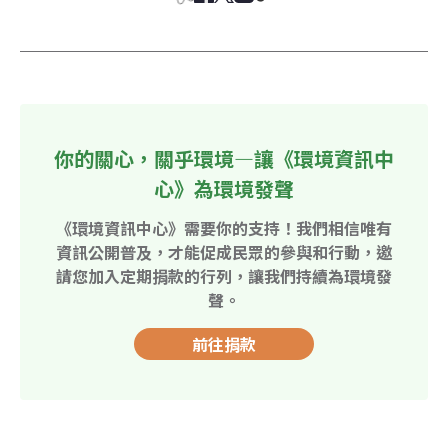
你的關心，關乎環境—讓《環境資訊中
心》為環境發聲
《環境資訊中心》需要你的支持！我們相信唯有
資訊公開普及，才能促成民眾的參與和行動，邀
請您加入定期捐款的行列，讓我們持續為環境發
聲。
前往捐款