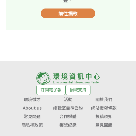
前往捐款
訂閱電子報
捐款支持
環境徵才
活動
關於我們
About us
編輯室自律公約
網站授權條款
常見問題
合作媒體
投稿須知
隱私權政策
獲獎紀錄
意見回饋