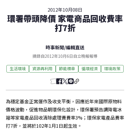
2012年10月08日
環署帶頭降價 家電商品回收費率
打7折
時事新聞
/
編輯直送
摘錄自2012年10月6日自立晚報報導
生活環境
資源再利用
節能標章
循環經濟
環境政策
為穩定基金正常運作及收支平衡，因應近年來國際原物料
價格波動，促進物品朝環保化設計，環保署預告調降電冰
箱等家電產品回收清除處理費費率3%；環保家電產品費率
打7折，並將於102年1月1日起生效。