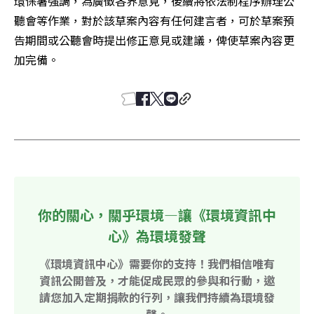
環保署強調，為廣徵各界意見，後續將依法制程序辦理公
聽會等作業，對於該草案內容有任何建言者，可於草案預
告期間或公聽會時提出修正意見或建議，俾使草案內容更
加完備。
你的關心，關乎環境—讓《環境資訊中
心》為環境發聲
《環境資訊中心》需要你的支持！我們相信唯有
資訊公開普及，才能促成民眾的參與和行動，邀
請您加入定期捐款的行列，讓我們持續為環境發
聲。