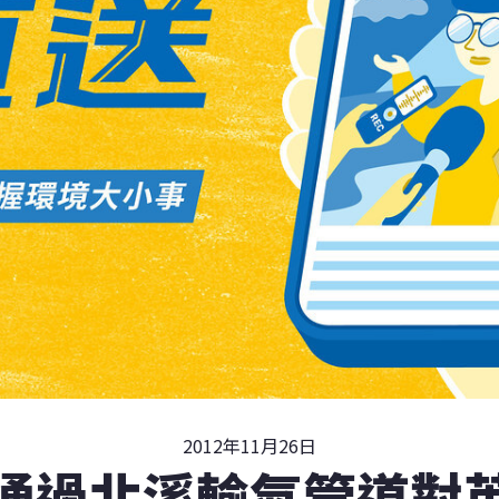
2012年11月26日
通過北溪輸氣管道對