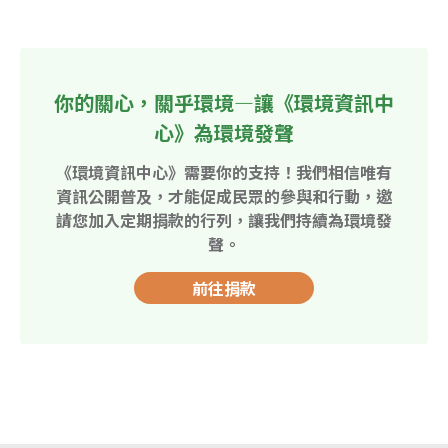
你的關心，關乎環境—讓《環境資訊中
心》為環境發聲
《環境資訊中心》需要你的支持！我們相信唯有
資訊公開普及，才能促成民眾的參與和行動，邀
請您加入定期捐款的行列，讓我們持續為環境發
聲。
前往捐款