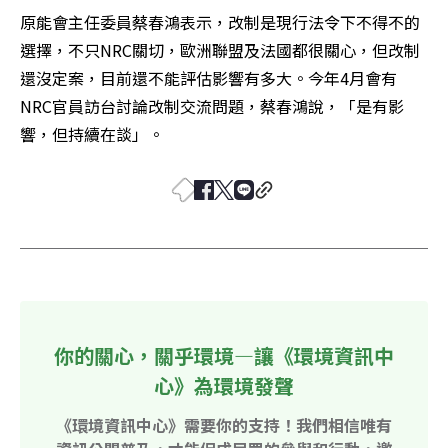
原能會主任委員蔡春鴻表示，改制是現行法令下不得不的
選擇，不只NRC關切，歐洲聯盟及法國都很關心，但改制
還沒定案，目前還不能評估影響有多大。今年4月會有
NRC官員訪台討論改制交流問題，蔡春鴻說，「是有影
響，但持續在談」。
你的關心，關乎環境—讓《環境資訊中
心》為環境發聲
《環境資訊中心》需要你的支持！我們相信唯有