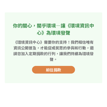
你的關心，關乎環境—讓《環境資訊中
心》為環境發聲
《環境資訊中心》需要你的支持！我們相信唯有
資訊公開普及，才能促成民眾的參與和行動，邀
請您加入定期捐款的行列，讓我們持續為環境發
聲。
前往捐款