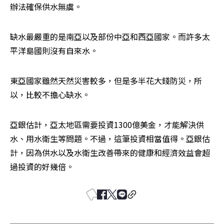
辦法確保供水無虞。
缺水最嚴重的是南亞以及部份中亞和西亞國家。而許多太
平洋島國則沒有自來水。
東亞國家雖然天然災害較多，但是多半花大錢防災，所
以，比較不擔心缺水。
亞銀估計，亞太地區需要投資1300億美金，才能解決供
水、用水衛生等問題。不過，這筆投資相當值得。亞銀估
計，因為供水以及水衛生改善帶來的健康和經濟效益會超
過投資的好幾倍。