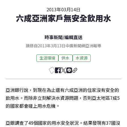
2013年03月14日
六成亞洲家戶無安全飲用水
時事新聞
/
編輯直送
摘錄自2013年3月13日中廣新聞網亞洲報導
生活環境
供水
水資源
亞洲銀行說，到現在為止還有六成亞洲的住家沒有安全的
飲用水。而除非立刻解決水資源問題，否則亞太地區7成5
的國家都會碰上用水危機。
亞銀調查了49個國家的用水安全狀況。結果發現有37國沒