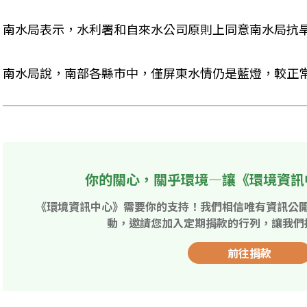
南水局表示，水利署和自來水公司原則上同意南水局抗
南水局說，南部各縣市中，僅屏東水情仍是藍燈，較正
你的關心，關乎環境—讓《環境資訊
《環境資訊中心》需要你的支持！我們相信唯有資訊公
動，邀請您加入定期捐款的行列，讓我們
前往捐款