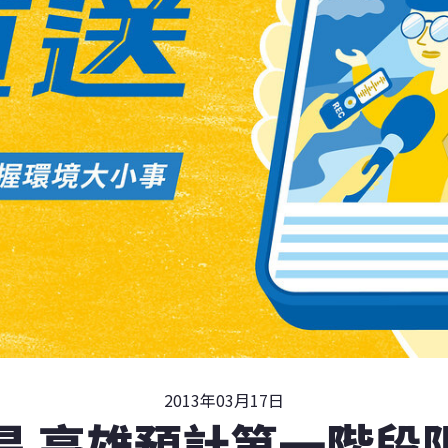
2013年03月17日
旱 高雄預計第一階段